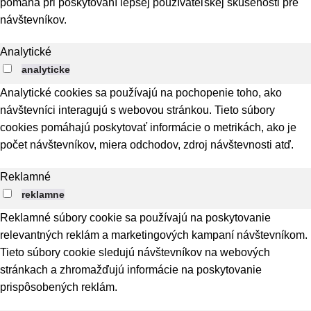
pomáha pri poskytovaní lepšej používateľskej skúsenosti pre
návštevníkov.
Analytické
analyticke
Analytické cookies sa používajú na pochopenie toho, ako
návštevníci interagujú s webovou stránkou. Tieto súbory
cookies pomáhajú poskytovať informácie o metrikách, ako je
počet návštevníkov, miera odchodov, zdroj návštevnosti atď.
Reklamné
reklamne
Reklamné súbory cookie sa používajú na poskytovanie
relevantných reklám a marketingových kampaní návštevníkom.
Tieto súbory cookie sledujú návštevníkov na webových
stránkach a zhromažďujú informácie na poskytovanie
prispôsobených reklám.