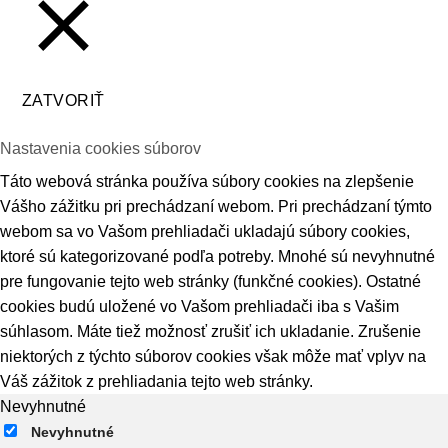
ZATVORIŤ
Nastavenia cookies súborov
Táto webová stránka používa súbory cookies na zlepšenie
Vášho zážitku pri prechádzaní webom. Pri prechádzaní týmto
webom sa vo Vašom prehliadači ukladajú súbory cookies,
ktoré sú kategorizované podľa potreby. Mnohé sú nevyhnutné
pre fungovanie tejto web stránky (funkčné cookies). Ostatné
cookies budú uložené vo Vašom prehliadači iba s Vašim
súhlasom. Máte tiež možnosť zrušiť ich ukladanie. Zrušenie
niektorých z týchto súborov cookies však môže mať vplyv na
Váš zážitok z prehliadania tejto web stránky.
Nevyhnutné
Nevyhnutné