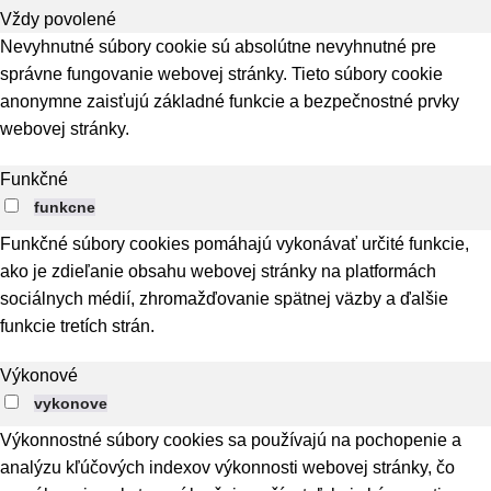
Vždy povolené
Nevyhnutné súbory cookie sú absolútne nevyhnutné pre
správne fungovanie webovej stránky. Tieto súbory cookie
anonymne zaisťujú základné funkcie a bezpečnostné prvky
webovej stránky.
Funkčné
funkcne
Funkčné súbory cookies pomáhajú vykonávať určité funkcie,
ako je zdieľanie obsahu webovej stránky na platformách
sociálnych médií, zhromažďovanie spätnej väzby a ďalšie
funkcie tretích strán.
Výkonové
vykonove
Výkonnostné súbory cookies sa používajú na pochopenie a
analýzu kľúčových indexov výkonnosti webovej stránky, čo