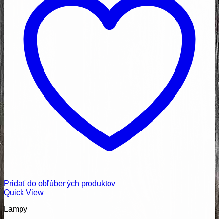
Pridať do obľúbených produktov
Quick View
Lampy