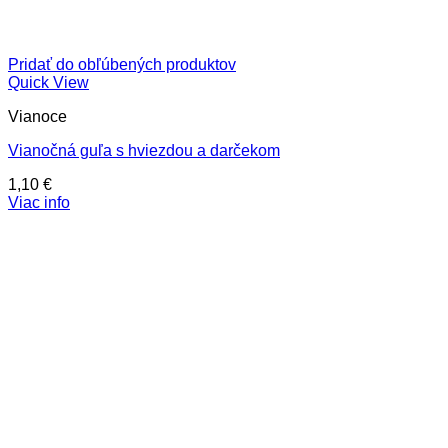
Pridať do obľúbených produktov
Quick View
Vianoce
Vianočná guľa s hviezdou a darčekom
1,10
€
Viac info