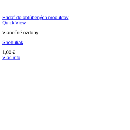
Pridať do obľúbených produktov
Quick View
Vianočné ozdoby
Snehuliak
1,00
€
Viac info