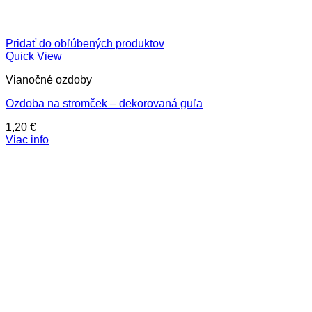
Pridať do obľúbených produktov
Quick View
Vianočné ozdoby
Ozdoba na stromček – dekorovaná guľa
1,20
€
Viac info