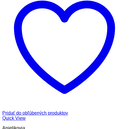
Pridať do obľúbených produktov
Quick View
Anjelikovia