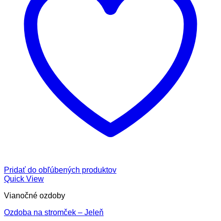
Pridať do obľúbených produktov
Quick View
Vianočné ozdoby
Ozdoba na stromček – Jeleň