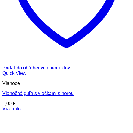
Pridať do obľúbených produktov
Quick View
Vianoce
Vianočná guľa s vločkami s horou
1,00
€
Viac info