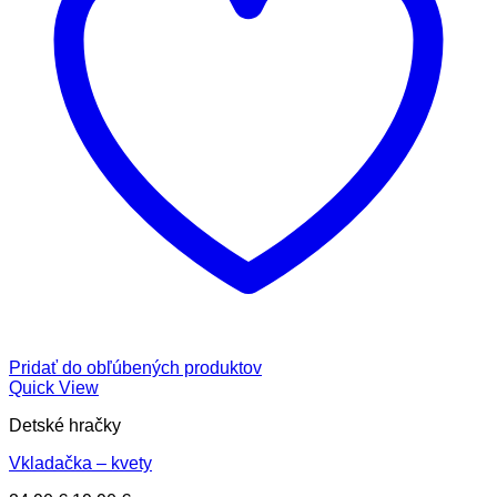
Pridať do obľúbených produktov
Quick View
Detské hračky
Vkladačka – kvety