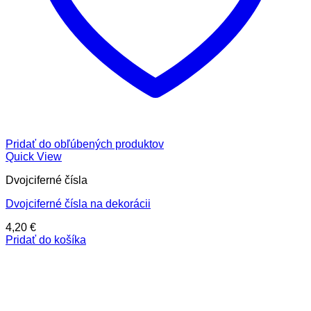
Pridať do obľúbených produktov
Quick View
Dvojciferné čísla
Dvojciferné čísla na dekorácii
4,20
€
Pridať do košíka