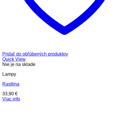
Pridať do obľúbených produktov
Quick View
Nie je na sklade
Lampy
Rastlina
33,90
€
Viac info