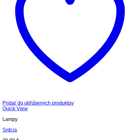
Pridať do obľúbených produktov
Quick View
Lampy
Srdcia