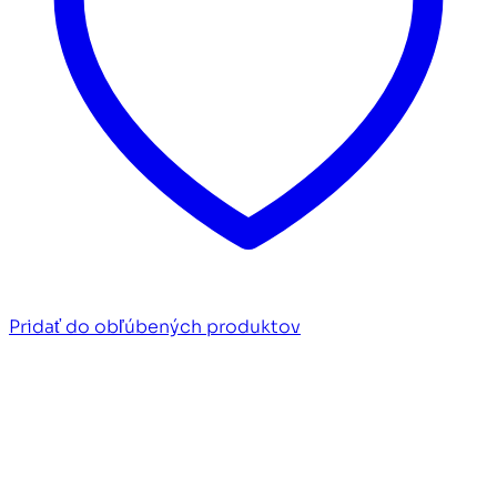
Pridať do obľúbených produktov