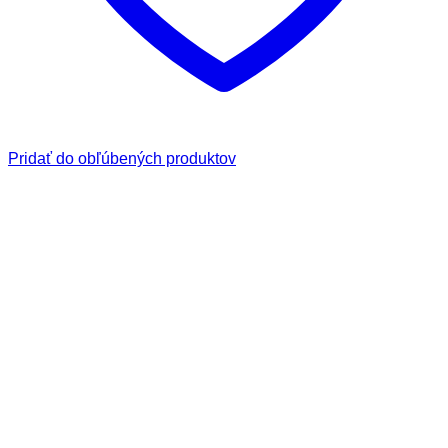
Pridať do obľúbených produktov